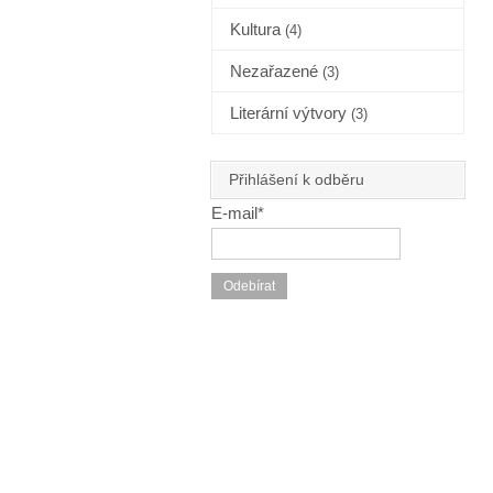
Kultura
(4)
Nezařazené
(3)
Literární výtvory
(3)
Přihlášení k odběru
E-mail*